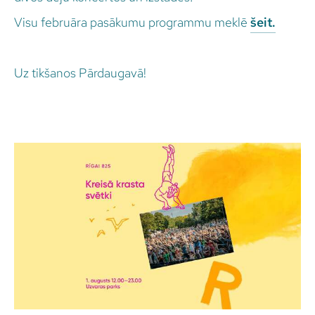
Visu februāra pasākumu programmu meklē
šeit.
Uz tikšanos Pārdaugavā!