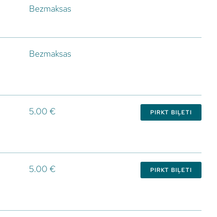
Bezmaksas
Bezmaksas
5.00 €
PIRKT BIĻETI
5.00 €
PIRKT BIĻETI