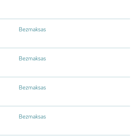
Bezmaksas
Bezmaksas
Bezmaksas
Bezmaksas