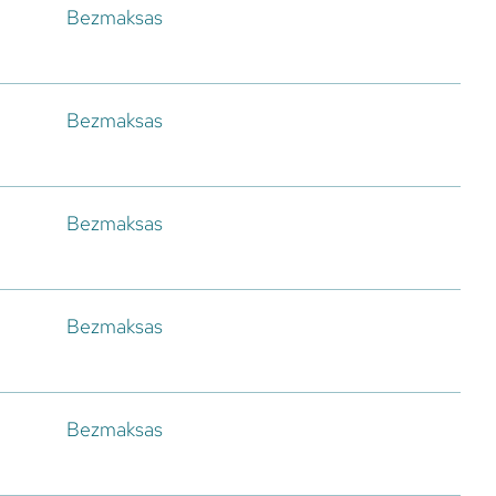
Bezmaksas
Bezmaksas
Bezmaksas
Bezmaksas
Bezmaksas